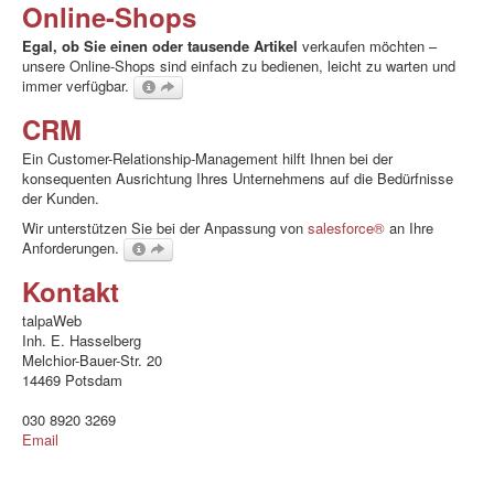
Online-Shops
Egal, ob Sie einen oder tausende Artikel
verkaufen möchten –
unsere Online-Shops sind einfach zu bedienen, leicht zu warten und
immer verfügbar.
CRM
Ein Customer-Relationship-Management hilft Ihnen bei der
konsequenten Ausrichtung Ihres Unternehmens auf die Bedürfnisse
der Kunden.
Wir unterstützen Sie bei der Anpassung von
salesforce®
an Ihre
Anforderungen.
Kontakt
talpaWeb
Inh. E. Hasselberg
Melchior-Bauer-Str. 20
14469 Potsdam
030 8920 3269
Email